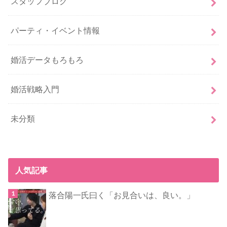
スタッフブログ
パーティ・イベント情報
婚活データもろもろ
婚活戦略入門
未分類
人気記事
落合陽一氏曰く「お見合いは、良い。」