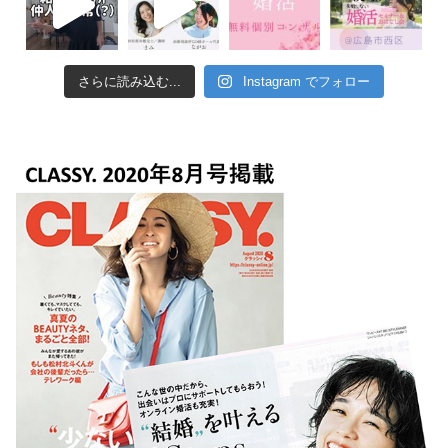
さらに読み込む...
Instagram でフォロー