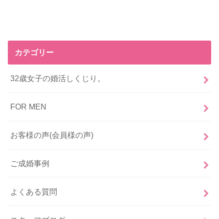
カテゴリー
32歳女子の婚活しくじり。
FOR MEN
お客様の声(会員様の声)
ご成婚事例
よくある質問