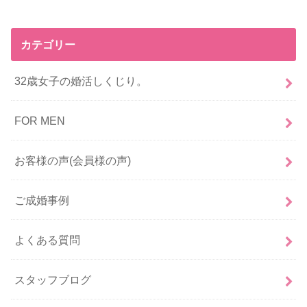
カテゴリー
32歳女子の婚活しくじり。
FOR MEN
お客様の声(会員様の声)
ご成婚事例
よくある質問
スタッフブログ