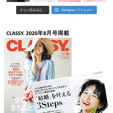
さらに読み込む...
Instagram でフォロー