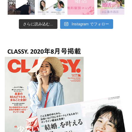
さらに読み込む...
Instagram でフォロー