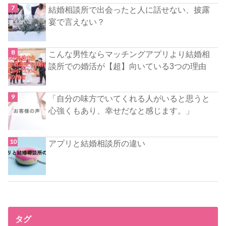
結婚相談所で出会ったと人に話せない、披露
宴で言えない？
こんな男性ならマッチングアプリより結婚相
談所での婚活が【超】向いている3つの理由
「自分の味方でいてくれる人がいると思うと
心強くもあり、幸せだなと感じます。」
アプリと結婚相談所の違い
タグ