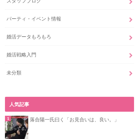
スタッフブログ
パーティ・イベント情報
婚活データもろもろ
婚活戦略入門
未分類
人気記事
落合陽一氏曰く「お見合いは、良い。」