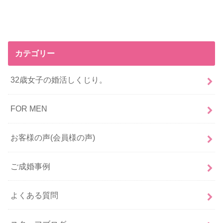
カテゴリー
32歳女子の婚活しくじり。
FOR MEN
お客様の声(会員様の声)
ご成婚事例
よくある質問