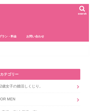
search
プラン・料金
お問い合わせ
カテゴリー
32歳女子の婚活しくじり。
FOR MEN