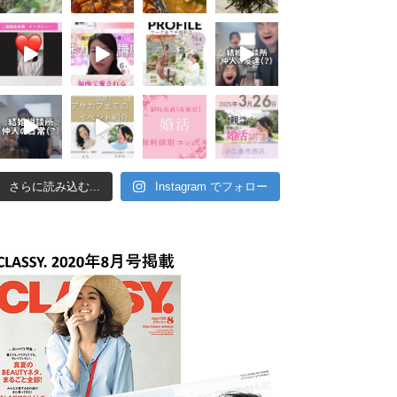
さらに読み込む...
Instagram でフォロー