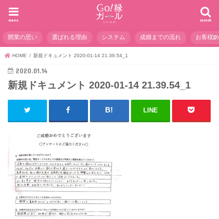
menu
search
開業の思い
選ばれる理由
システム
成婚までの流れ
お客様
HOME
新規ドキュメント 2020-01-14 21.39.54_1
2020.01.14
新規ドキュメント 2020-01-14 21.39.54_1
LINE