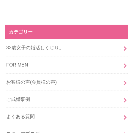
カテゴリー
32歳女子の婚活しくじり。
FOR MEN
お客様の声(会員様の声)
ご成婚事例
よくある質問