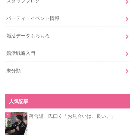
スタッフブログ
パーティ・イベント情報
婚活データもろもろ
婚活戦略入門
未分類
人気記事
落合陽一氏曰く「お見合いは、良い。」