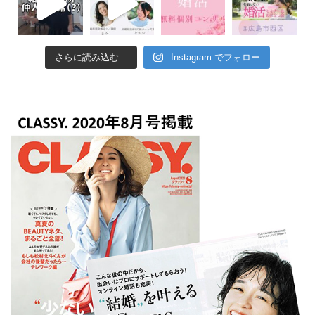
さらに読み込む...
Instagram でフォロー