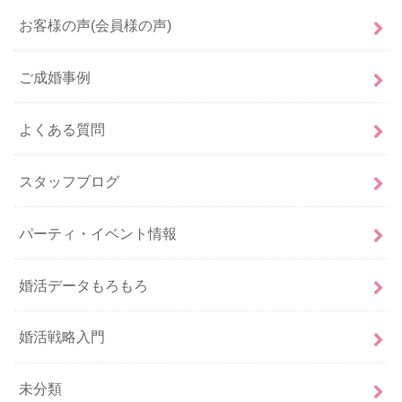
お客様の声(会員様の声)
ご成婚事例
よくある質問
スタッフブログ
パーティ・イベント情報
婚活データもろもろ
婚活戦略入門
未分類