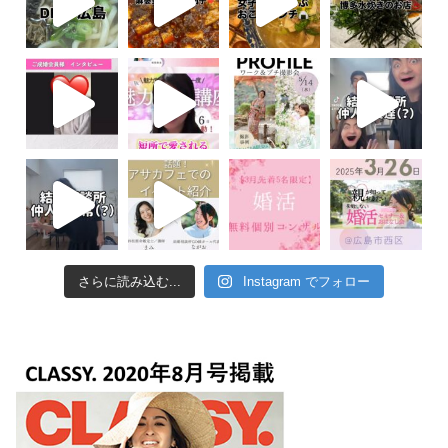
さらに読み込む...
Instagram でフォロー