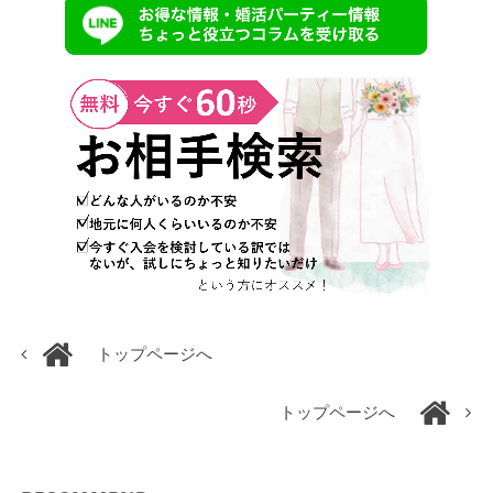
トップページへ
トップページへ