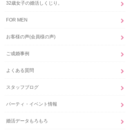
32歳女子の婚活しくじり。
FOR MEN
お客様の声(会員様の声)
ご成婚事例
よくある質問
スタッフブログ
パーティ・イベント情報
婚活データもろもろ