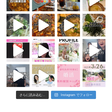
さらに読み込む...
Instagram でフォロー