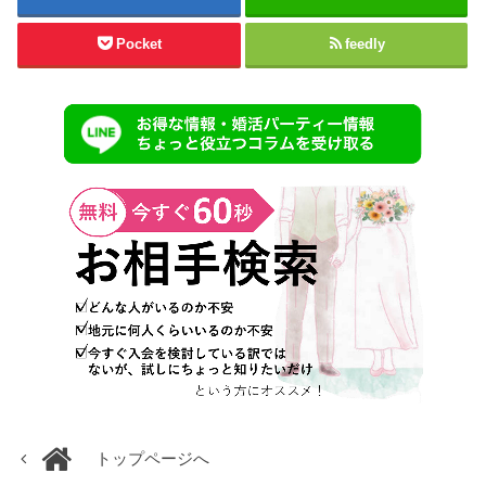
Pocket
feedly
トップページへ