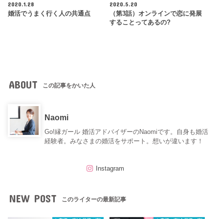
2020.1.28
2020.5.20
婚活でうまく行く人の共通点
（第3話）オンラインで恋に発展
することってあるの?
ABOUT
この記事をかいた人
Naomi
Go!縁ガール 婚活アドバイザーのNaomiです。自身も婚活
経験者。みなさまの婚活をサポート。想いが違います！
Instagram
NEW POST
このライターの最新記事