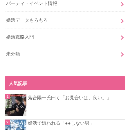
パーティ・イベント情報
婚活データもろもろ
婚活戦略入門
未分類
人気記事
落合陽一氏曰く「お見合いは、良い。」
婚活で嫌われる「●●しない男」