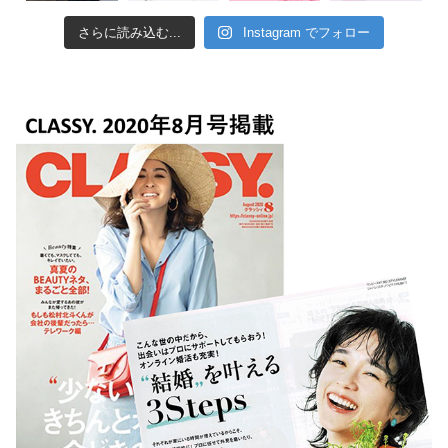
さらに読み込む...
Instagram でフォロー