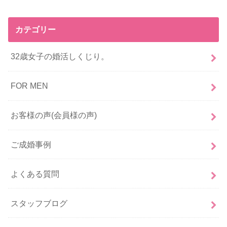
カテゴリー
32歳女子の婚活しくじり。
FOR MEN
お客様の声(会員様の声)
ご成婚事例
よくある質問
スタッフブログ