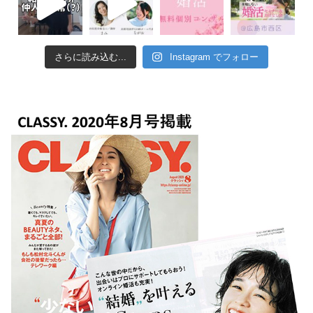
さらに読み込む...
Instagram でフォロー