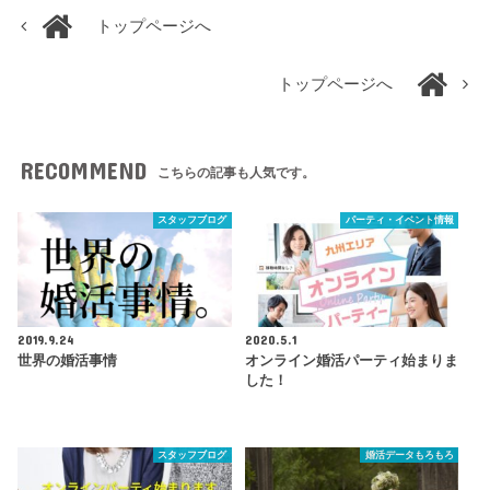
トップページへ
トップページへ
RECOMMEND
こちらの記事も人気です。
スタッフブログ
パーティ・イベント情報
2019.9.24
2020.5.1
世界の婚活事情
オンライン婚活パーティ始まりま
した！
スタッフブログ
婚活データもろもろ