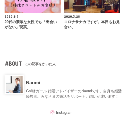
2020.6.9
2020.3.28
20代の素敵な女性でも「出会い
コロナサナカですが。本日もお見
がない」現実。
合い。
ABOUT
この記事をかいた人
Naomi
Go!縁ガール 婚活アドバイザーのNaomiです。自身も婚活
経験者。みなさまの婚活をサポート。想いが違います！
Instagram