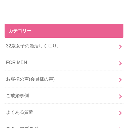
カテゴリー
32歳女子の婚活しくじり。
FOR MEN
お客様の声(会員様の声)
ご成婚事例
よくある質問