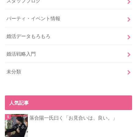
スタッフブログ
パーティ・イベント情報
婚活データもろもろ
婚活戦略入門
未分類
人気記事
落合陽一氏曰く「お見合いは、良い。」