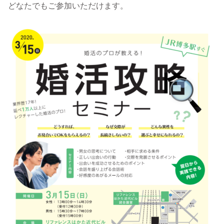
どなたでもご参加いただけます。