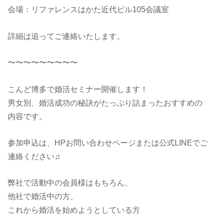
会場：リファレンスはかた近代ビル105会議室
詳細は追ってご連絡いたします。
〜〜〜〜〜〜〜〜〜
こんど博多で婚活セミナー開催します！
男女別、婚活成功の秘訣がたっぷり詰まったおすすめの
内容です。
参加申込は、HPお問い合わせページまたは公式LINEでご
連絡ください♫
弊社で活動中の会員様はもちろん、
他社で婚活中の方、
これから婚活を始めようとしている方