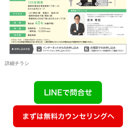
詳細チラシ