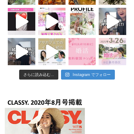
さらに読み込む...
Instagram でフォロー