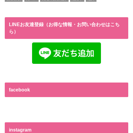
LINEお友達登録（お得な情報・お問い合わせはこち
ら）
facebook
instagram