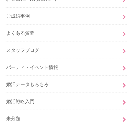
ご成婚事例
よくある質問
スタッフブログ
パーティ・イベント情報
婚活データもろもろ
婚活戦略入門
未分類