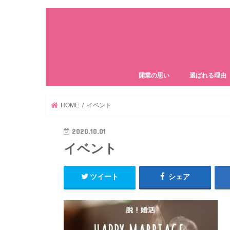
開業の思い
選ばれる理由
HOME
イベント
2020.10.01
イベント
ツイート
シェア