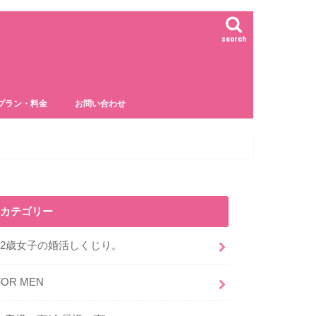
search
プラン・料金
お問い合わせ
カテゴリー
32歳女子の婚活しくじり。
FOR MEN