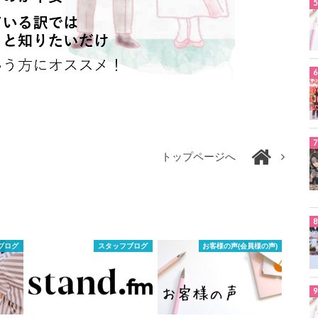
トップページへ
ブログ
スタッフブログ
お客様の声(会員様の声)