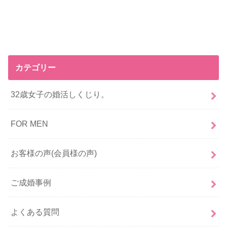
カテゴリー
32歳女子の婚活しくじり。
FOR MEN
お客様の声(会員様の声)
ご成婚事例
よくある質問