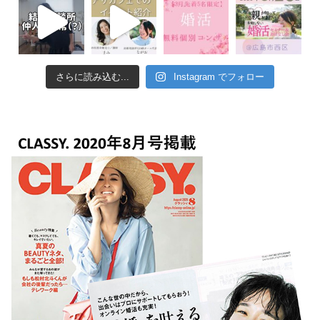
さらに読み込む...
Instagram でフォロー