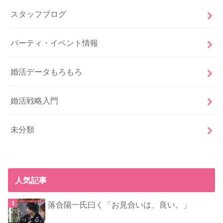
スタッフブログ
パーティ・イベント情報
婚活データもろもろ
婚活戦略入門
未分類
人気記事
落合陽一氏曰く「お見合いは、良い。」