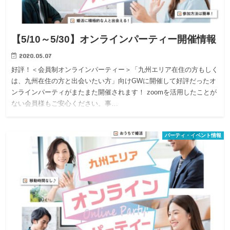
【5/10～5/30】オンラインパーティー開催情報
2020.05.07
好評！＜会員制オンラインパーティー＞「九州エリア在住の方もしく
は、九州在住の方と出会いたい方」向けGWに開催して好評だったオ
ンラインパーティがまたまた開催されます！ zoomを活用したことが
ない会員様もご安心ください。事…
パーティ・イベント情報