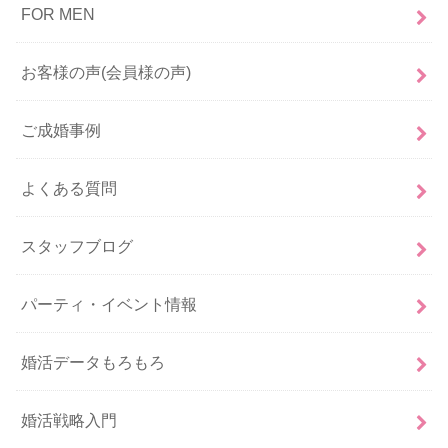
FOR MEN
お客様の声(会員様の声)
ご成婚事例
よくある質問
スタッフブログ
パーティ・イベント情報
婚活データもろもろ
婚活戦略入門