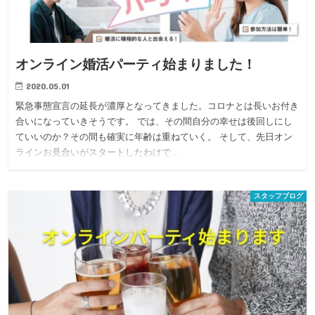
オンライン婚活パーティ始まりました！
2020.05.01
緊急事態宣言の延長が濃厚となってきました。コロナとは長いお付き
合いになっていきそうです。 では、その間自分の幸せは後回しにし
ていいのか？その間も確実に年齢は重ねていく。 そして、先日オン
ラインお見合いがスタートしたわけで…
スタッフブログ