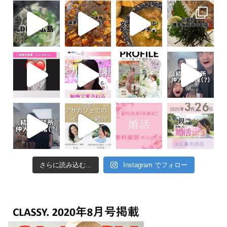
さらに読み込む...
Instagram でフォロー