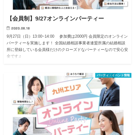
【会員制】9/27オンラインパーティー
2020.08.18
9月27日（日）13:00~14:00 参加費は2000円 会員限定のオンライン
パーティーを実施します！ 全国結婚相談事業者連盟所属の結婚相談
所に登録している会員様だけのクローズドなパーティーなので安心安
全です♫
パーティ・イベント情報