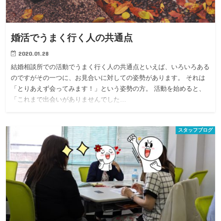
婚活でうまく行く人の共通点
2020.01.28
結婚相談所での活動でうまく行く人の共通点といえば、いろいろある
のですがその一つに、お見合いに対しての姿勢があります。 それは
「とりあえず会ってみます！」という姿勢の方。 活動を始めると、
「これまで出会いがありませんでした…
スタッフブログ