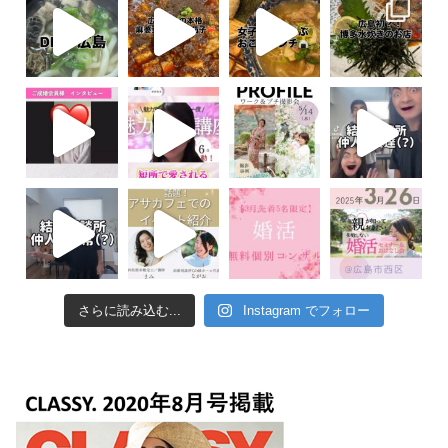
さらに読み込む...
Instagram でフォロー