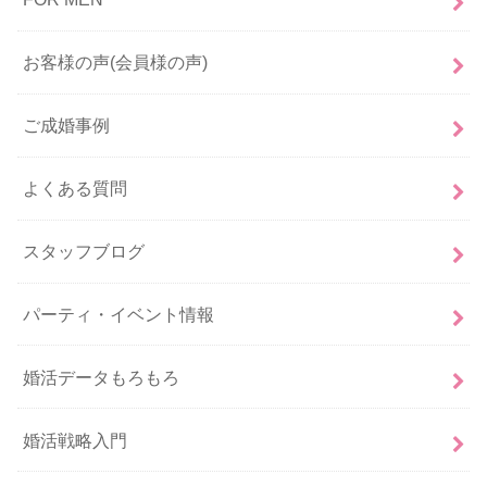
お客様の声(会員様の声)
ご成婚事例
よくある質問
スタッフブログ
パーティ・イベント情報
婚活データもろもろ
婚活戦略入門