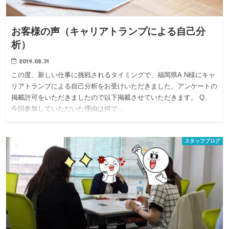
お客様の声（キャリアトランプによる自己分
析）
2019.08.31
この度、新しい仕事に挑戦されるタイミングで、福岡県A.N様にキャ
リアトランプによる自己分析をお受けいただきました。アンケートの
掲載許可をいただきましたので以下掲載させていただきます。 Q、
今回参加していただいた理由は何で…
スタッフブログ