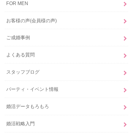
FOR MEN
お客様の声(会員様の声)
ご成婚事例
よくある質問
スタッフブログ
パーティ・イベント情報
婚活データもろもろ
婚活戦略入門