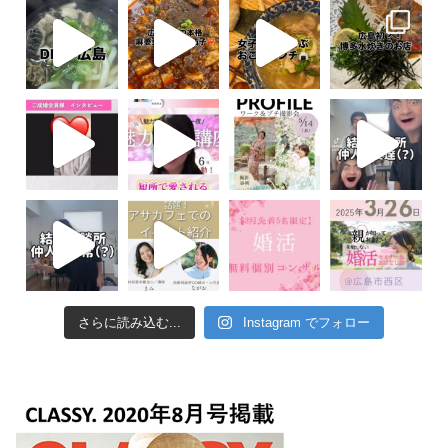
さらに読み込む...
Instagram でフォロー