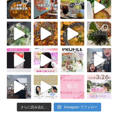
さらに読み込む...
Instagram でフォロー