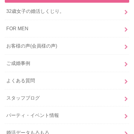
32歳女子の婚活しくじり。
FOR MEN
お客様の声(会員様の声)
ご成婚事例
よくある質問
スタッフブログ
パーティ・イベント情報
婚活データもろもろ