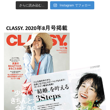
さらに読み込む...
Instagram でフォロー