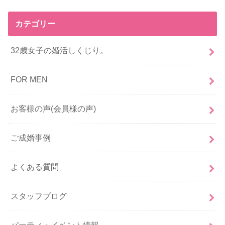
カテゴリー
32歳女子の婚活しくじり。
FOR MEN
お客様の声(会員様の声)
ご成婚事例
よくある質問
スタッフブログ
パーティ・イベント情報