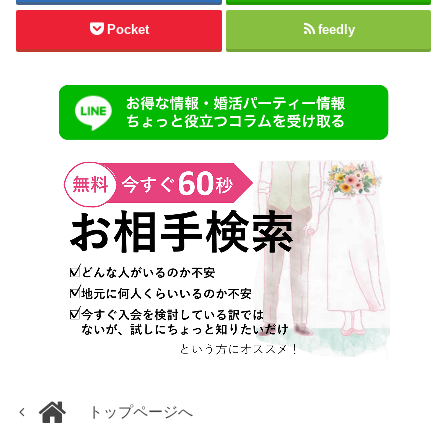
Pocket
feedly
トップページへ