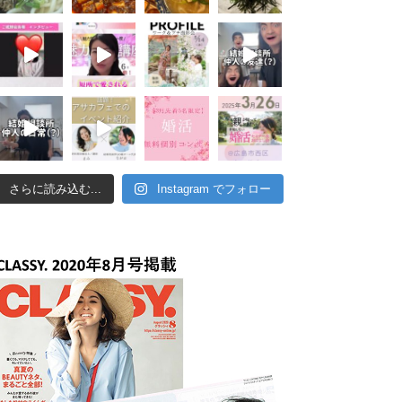
さらに読み込む...
Instagram でフォロー