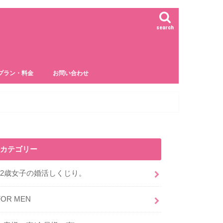
search
プラン・料金
お問い合わせ
カテゴリー
32歳女子の婚活しくじり。
FOR MEN