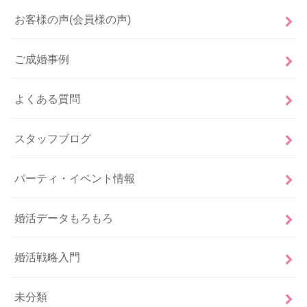
お客様の声(会員様の声)
ご成婚事例
よくある質問
スタッフブログ
パーティ・イベント情報
婚活データもろもろ
婚活戦略入門
未分類