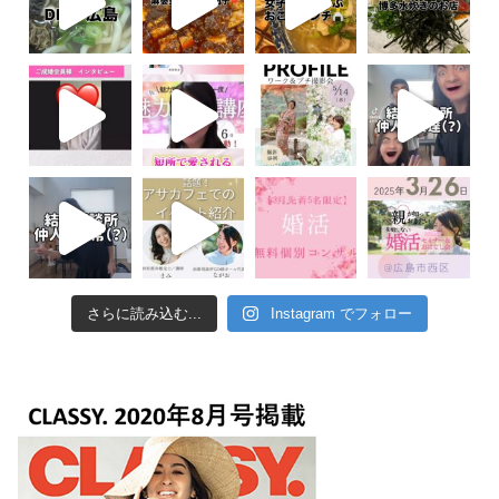
さらに読み込む...
Instagram でフォロー