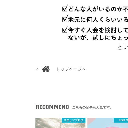
トップページへ
RECOMMEND
こちらの記事も人気です。
スタッフブログ
FOR 