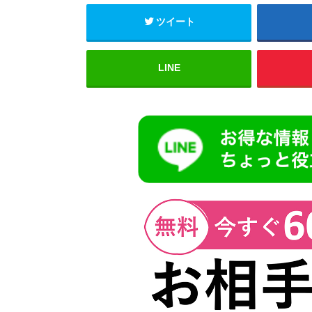
ツイート
LINE