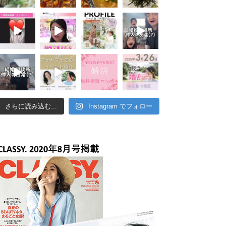
さらに読み込む...
Instagram でフォロー