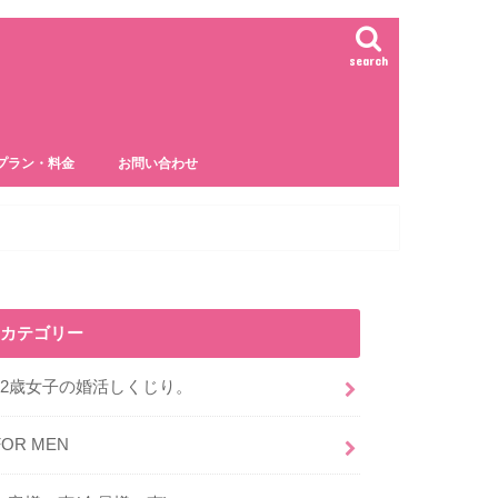
search
プラン・料金
お問い合わせ
カテゴリー
32歳女子の婚活しくじり。
FOR MEN