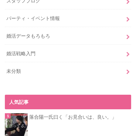
スタッフブログ
パーティ・イベント情報
婚活データもろもろ
婚活戦略入門
未分類
人気記事
落合陽一氏曰く「お見合いは、良い。」