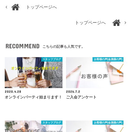
トップページへ
トップページへ
RECOMMEND
こちらの記事も人気です。
スタッフブログ
お客様の声(会員様の声)
2020.4.28
2026.7.2
オンラインパーティ始まります！
ご入会アンケート
スタッフブログ
お客様の声(会員様の声)