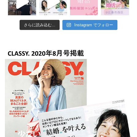
さらに読み込む...
Instagram でフォロー