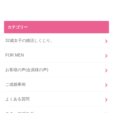
カテゴリー
32歳女子の婚活しくじり。
FOR MEN
お客様の声(会員様の声)
ご成婚事例
よくある質問