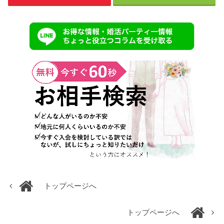
トップページへ
トップページへ