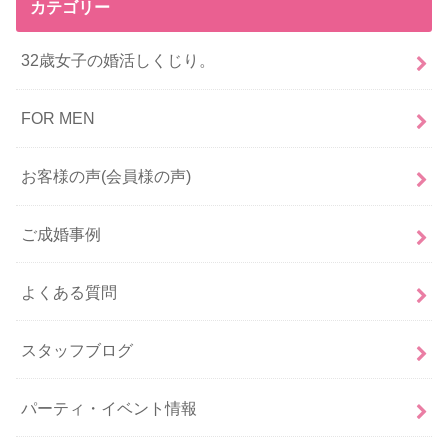
カテゴリー
32歳女子の婚活しくじり。
FOR MEN
お客様の声(会員様の声)
ご成婚事例
よくある質問
スタッフブログ
パーティ・イベント情報