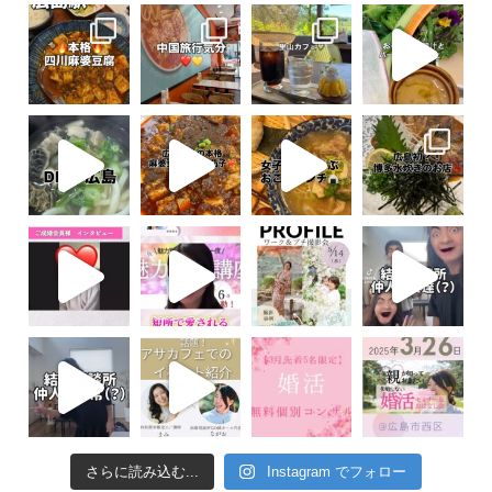
さらに読み込む...
Instagram でフォロー