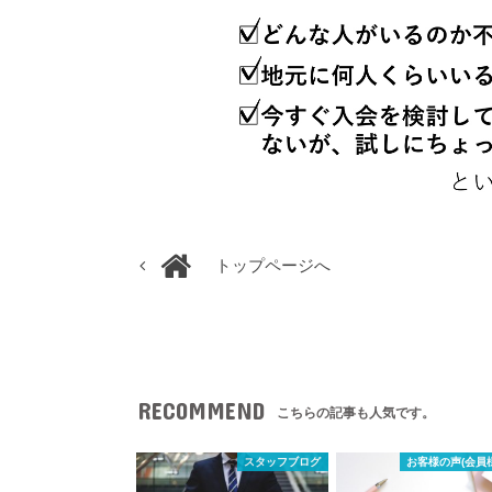
トップページへ
RECOMMEND
こちらの記事も人気です。
スタッフブログ
お客様の声(会員