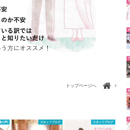
トップページへ
様の声)
スタッフブログ
スタッフブログ