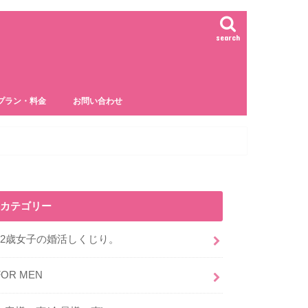
search
プラン・料金
お問い合わせ
カテゴリー
32歳女子の婚活しくじり。
FOR MEN