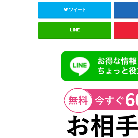
ツイート
LINE