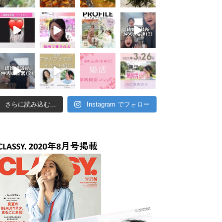
さらに読み込む...
Instagram でフォロー